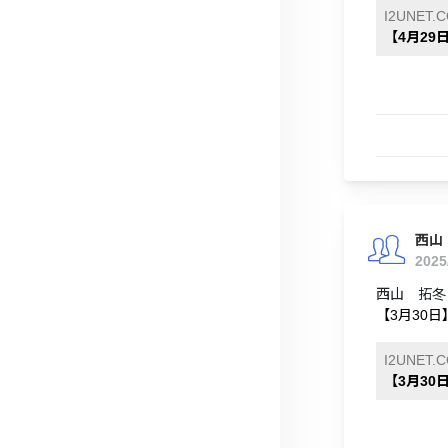
I2UNET.
【4月29日
西山
2025
西山 拓冬
【3月30日
I2UNET.
【3月30日