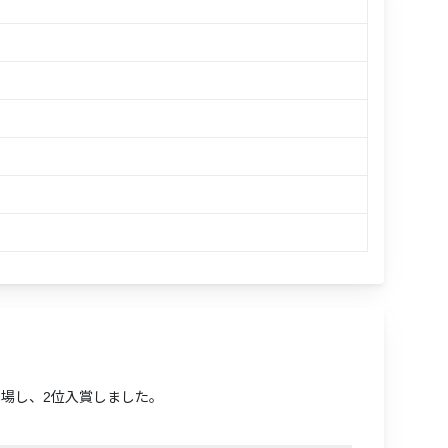
に出場し、2位入賞しました。