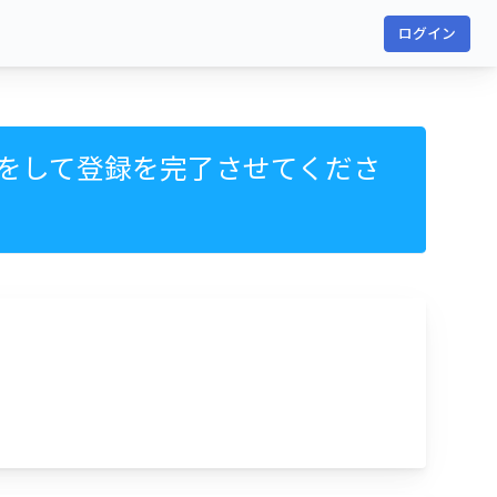
ログイン
をして登録を完了させてくださ