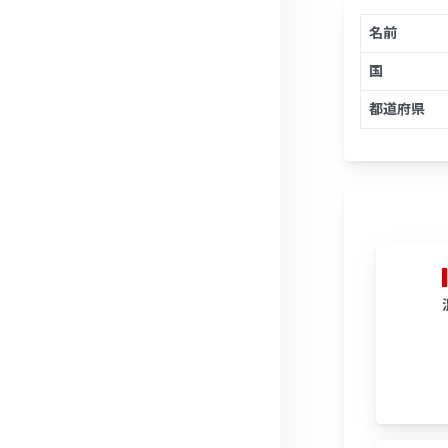
名前
国
都道府県