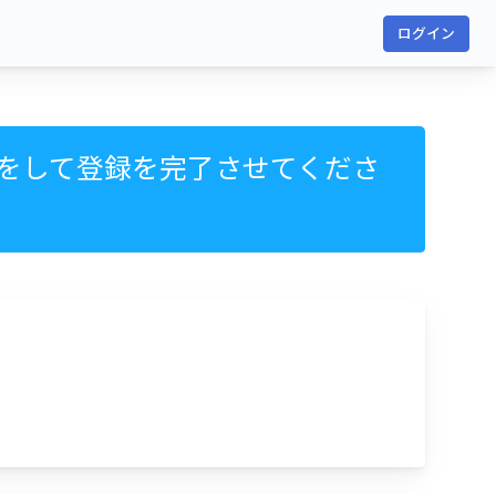
ログイン
をして登録を完了させてくださ