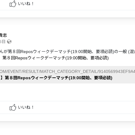
いいね！
貴志
25日
んが第８回Reposウィークデーマッチ(19:00開始、要項必読)の一般 
】第８回Reposウィークデーマッチ(19:00開始、要項必読)
COM/EVENT/RESULT/MATCH_CATEGORY_DETAIL/9140569943EF9A4
日】第８回Reposウィークデーマッチ(19:00開始、要項必読)
いいね！