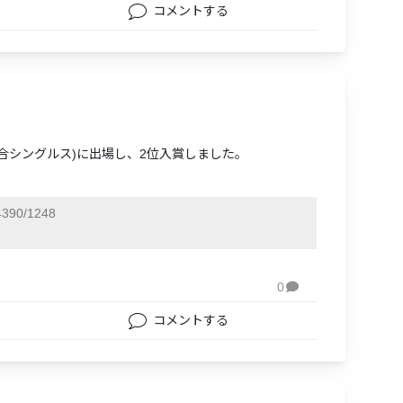
コメントする
(混合シングルス)に出場し、2位入賞しました。
390/1248
0

コメントする