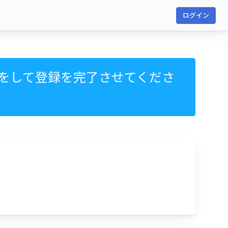
ログイン
をして登録を完了させてくださ