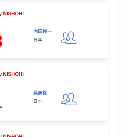
 NISHOHI
内田権一
3
日本
 NISHOHI
呉錦恪
1
日本
 NISHOHI