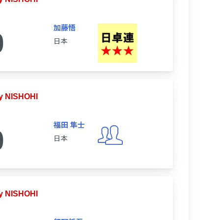
加藤悟
0
日本
 NISHOHI
福田 隼士
0
日本
 NISHOHI