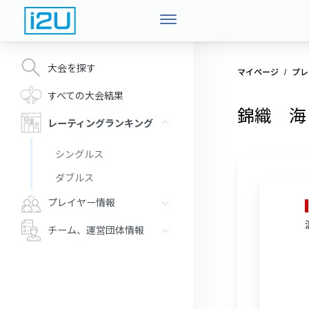
大会を探す
マイページ
プレ
すべての大会結果
錦織 海
レーティングランキング
シングルス
ダブルス
プレイヤー情報
チーム、運営団体情報