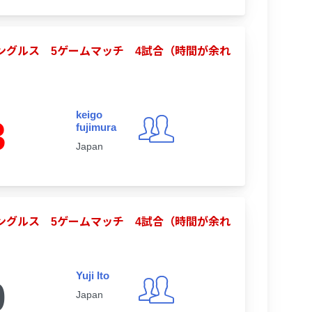
合シングルス 5ゲームマッチ 4試合（時間が余れ
keigo
3
fujimura
Japan
合シングルス 5ゲームマッチ 4試合（時間が余れ
Yuji Ito
0
Japan