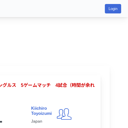
Login
合シングルス 5ゲームマッチ 4試合（時間が余れ
Kiichiro
1
Toyoizumi
Japan