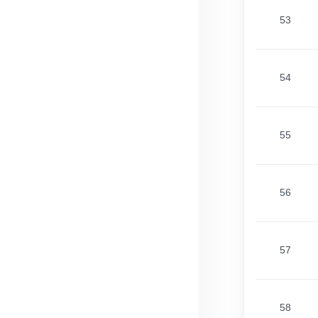
53
54
55
56
57
58