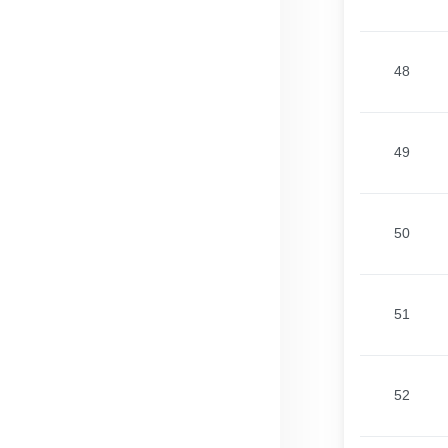
48
49
50
51
52