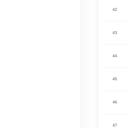
42
43
44
45
46
47