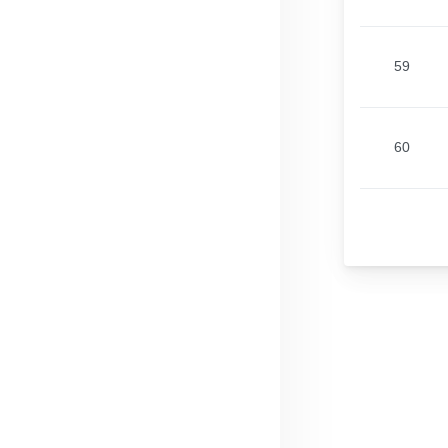
59
60