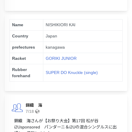
Name
NISHIKIORI KAI
Country
Japan
prefectures
kanagawa
Racket
GORIKI JUNIOR
Rubber
SUPER DO Knuckle (single)
forehand
錦織 海
7/18
錦織 海さんが【お祭り大会】第17回 松が谷
i2Usponsored パンダーニ＆i2Uの混合シングルスに出