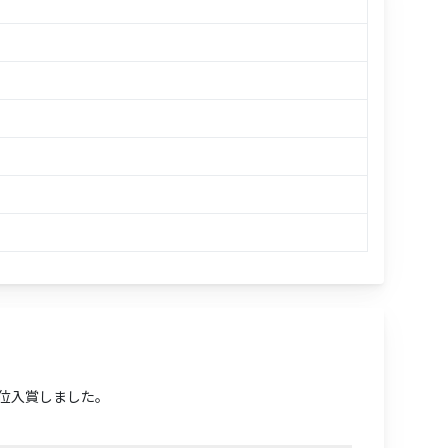
2位入賞しました。