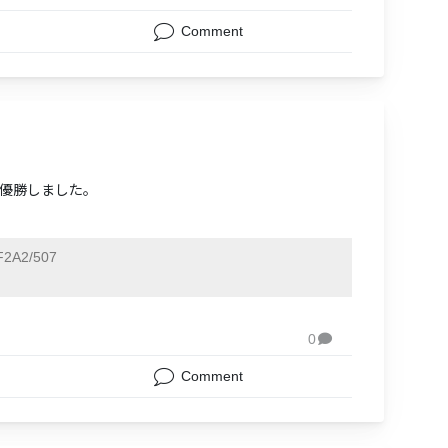
Comment
、優勝しました。
2A2/507
0

Comment