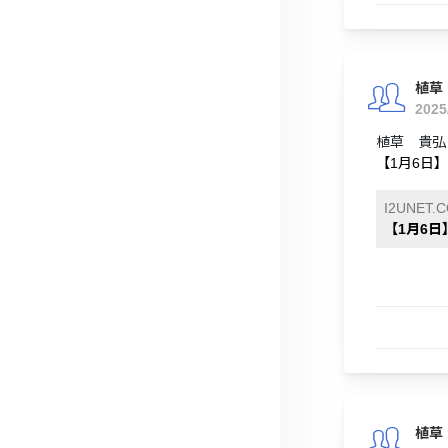
植草
2025
植草 貴弘
【1月6日】
I2UNET.
【1月6日】
植草