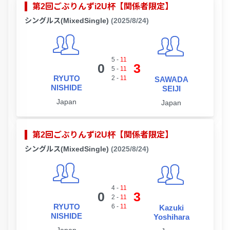
第2回ごぶりんずi2U杯【関係者限定】
シングルス(MixedSingle)
(2025/8/24)
5
-
11
0
3
5
-
11
RYUTO
2
-
11
SAWADA
NISHIDE
SEIJI
Japan
Japan
第2回ごぶりんずi2U杯【関係者限定】
シングルス(MixedSingle)
(2025/8/24)
4
-
11
0
3
2
-
11
RYUTO
6
-
11
Kazuki
NISHIDE
Yoshihara