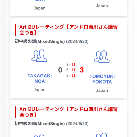
Japan
Japan
Art i2Uレーティング【アンドロ濵川さん講習
会つき】
初中級の部(MixedSingle)
(2024/9/23)
3
-
11
0
3
6
-
11
TAKAGAKI
8
-
11
TOMOYUKI
NOA
YOKOTA
Japan
Japan
Art i2Uレーティング【アンドロ濵川さん講習
会つき】
初中級の部(MixedSingle)
(2024/9/23)