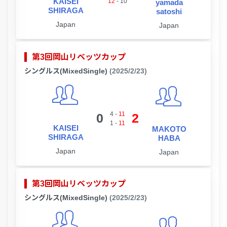
KAISEI
12
-
10
yamada
SHIRAGA
satoshi
Japan
Japan
第3回岡山リベッツカップ
シングルス(MixedSingle)
(2025/2/23)
4
-
11
0
2
1
-
11
KAISEI
MAKOTO
SHIRAGA
HABA
Japan
Japan
第3回岡山リベッツカップ
シングルス(MixedSingle)
(2025/2/23)