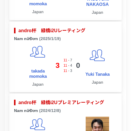
momoka
NAKAOSA
Japan
Japan
andro杯 緑橋i2Uレーティング
Nam nữĐơn
(2025/1/19)
11
-
7
3
0
11
-
4
takada
11
-
3
Yuki Tanaka
momoka
Japan
Japan
andro杯 緑橋i2Uプレミアレーティング
Nam nữĐơn
(2024/12/8)