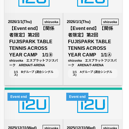
2026/1/1(Thu)
2026/1/1(Thu)
shizuoka
shizuoka
【Event end】【関係
【Event end】【関係
者限定】第2回
者限定】第2回
FUJISPARK TABLE
FUJISPARK TABLE
TENNIS ACROSS
TENNIS ACROSS
YEAR CAMP 1/1Ⓑ
YEAR CAMP 1/1Ⓐ
shizuoka エスプラットフジスパ
shizuoka エスプラットフジスパ
ーク ARENA/T-ARENA
ーク ARENA/T-ARENA
1/1 Bグループ (混合シングル
1/1 Aグループ (混合シングル
ス)
ス)
Event end
Event end
2025/12/31(Wed)
2025/12/31(Wed)
shizuoka
shizuoka