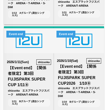
shizuoka エスプラットフジスパ
ーク ARENA・T-ARENA・S-
ーク ARENA/T-ARENA
DiM
1/11 Aグループ (混合シング
1/12 Aグループ (混合シング
ルス)
ルス)
Event end
Event end
2026/1/10(Sat)
shizuoka
2026/1/11(Sun)
shizuoka
【Event end】【関係
【Event end】【関係
者限定】第3回
者限定】第3回
FUJISPARK SUPER
FUJISPARK SUPER
CUP2026 1/10Ⓑ
CUP 1/11Ⓑ
shizuoka エスプラットフジスパ
shizuoka エスプラットフジスパ
ーク ARENA・T-ARENA・S-
ーク ARENA/T-ARENA
DiM
1/11 Bグループ (混合シング
1/10 Bグループ (混合シング
ルス)
ルス)