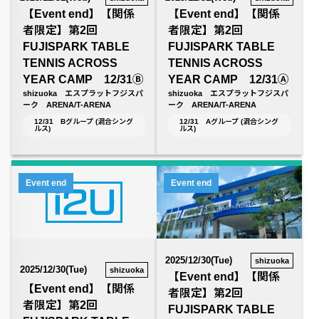
【Event end】【関係
【Event end】【関係
者限定】第2回
者限定】第2回
FUJISPARK TABLE
FUJISPARK TABLE
TENNIS ACROSS
TENNIS ACROSS
YEAR CAMP 12/31Ⓑ
YEAR CAMP 12/31Ⓐ
shizuoka エスプラットフジスパ
shizuoka エスプラットフジスパ
ーク ARENA/T-ARENA
ーク ARENA/T-ARENA
12/31 Bグループ (混合シング
12/31 Aグループ (混合シング
ルス)
ルス)
Event end
Event end
2025/12/30(Tue)
shizuoka
2025/12/30(Tue)
shizuoka
【Event end】【関係
【Event end】【関係
者限定】第2回
者限定】第2回
FUJISPARK TABLE